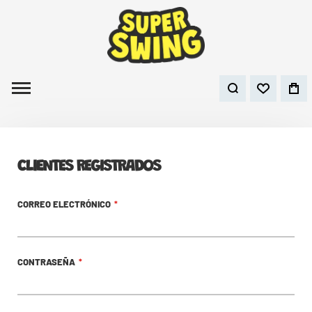
CLIENTES REGISTRADOS
CORREO ELECTRÓNICO
CONTRASEÑA