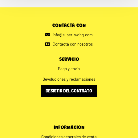
CONTACTA CON
info@super-swing.com
Contacta con nosotros
SERVICIO
Pago y envío
Devoluciones y reclamaciones
DESISTIR DEL CONTRATO
INFORMACIÓN
Condiciones generales de venta