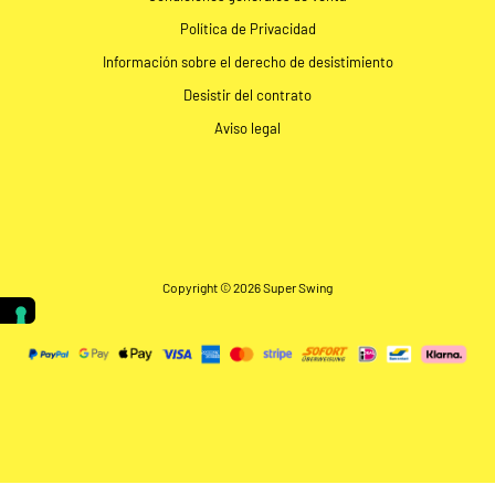
Política de Privacidad
Información sobre el derecho de desistimiento
Desistir del contrato
Aviso legal
Copyright © 2026 Super Swing