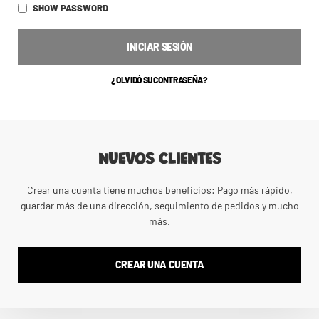
SHOW PASSWORD
INICIAR SESIÓN
¿OLVIDÓ SU CONTRASEÑA?
NUEVOS CLIENTES
Crear una cuenta tiene muchos beneficios: Pago más rápido,
guardar más de una dirección, seguimiento de pedidos y mucho
más.
CREAR UNA CUENTA