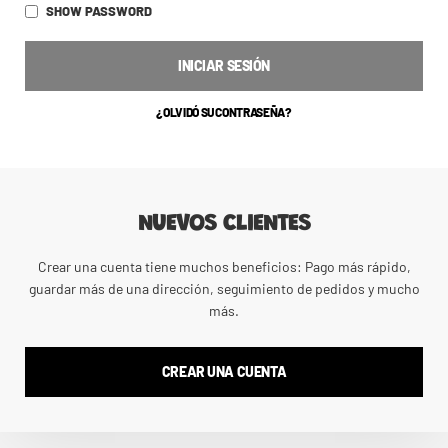
SHOW PASSWORD
INICIAR SESIÓN
¿OLVIDÓ SU CONTRASEÑA?
NUEVOS CLIENTES
Crear una cuenta tiene muchos beneficios: Pago más rápido,
guardar más de una dirección, seguimiento de pedidos y mucho
más.
CREAR UNA CUENTA