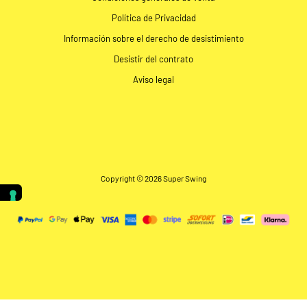
Política de Privacidad
Información sobre el derecho de desistimiento
Desistir del contrato
Aviso legal
Copyright © 2026 Super Swing