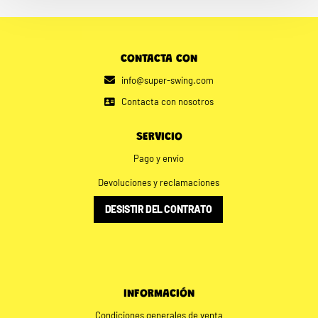
CONTACTA CON
info@super-swing.com
Contacta con nosotros
SERVICIO
Pago y envío
Devoluciones y reclamaciones
DESISTIR DEL CONTRATO
INFORMACIÓN
Condiciones generales de venta