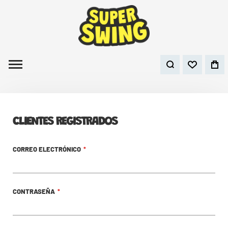
CLIENTES REGISTRADOS
CORREO ELECTRÓNICO
CONTRASEÑA